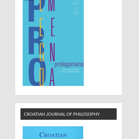
CROATIAN JOURNAL OF PHILOSOPHY