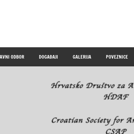
AVNI ODBOR
DOGAĐAJI
GALERIJA
POVEZNICE