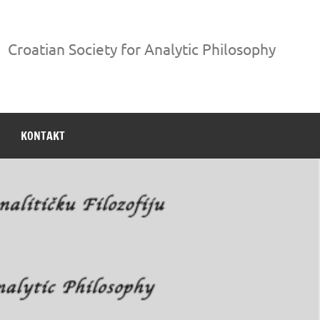
Croatian Society for Analytic Philosophy
KONTAKT