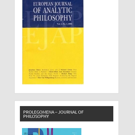
PROLEGOMENA – JOURNAL OF
PHILOSOPHY