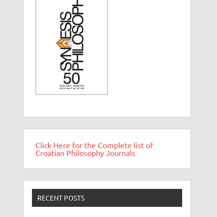
Click Here for the Complete list of
Croatian Philosophy Journals
RECENT POSTS