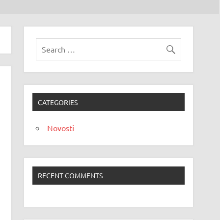
CATEGORIES
Novosti
RECENT COMMENTS