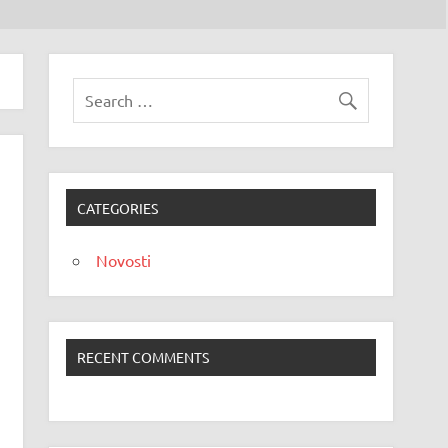
CATEGORIES
Novosti
RECENT COMMENTS