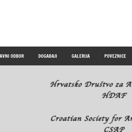
AVNI ODBOR
DOGAĐAJI
GALERIJA
POVEZNICE