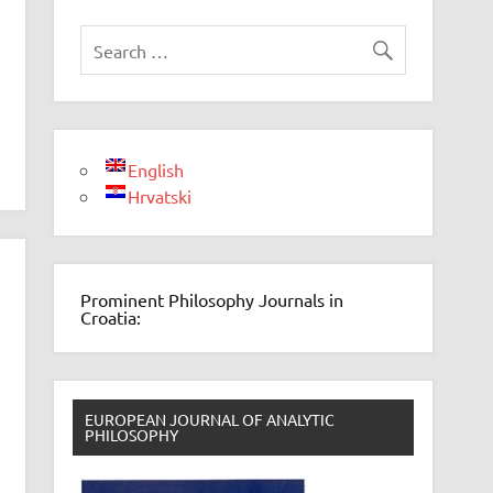
English
Hrvatski
Prominent Philosophy Journals in
Croatia:
EUROPEAN JOURNAL OF ANALYTIC
PHILOSOPHY