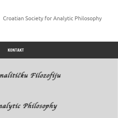
Croatian Society for Analytic Philosophy
KONTAKT