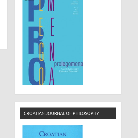
CROATIAN JOURNAL OF PHILOSOPHY