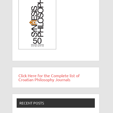
Click Here for the Complete list of
Croatian Philosophy Journals
RECENT POSTS