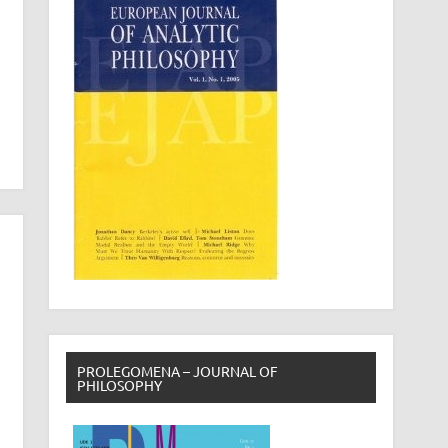
PROLEGOMENA – JOURNAL OF
PHILOSOPHY