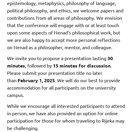
epistemology, metaphysics, philosophy of language,
political philosophy, and ethics, we welcome papers and
contributions from all areas of philosophy. We envision
that the conference will engage with or at least touch
upon some aspects of Nenad’s philosophical work, but
we are also happy to accept more personal reflections
on Nenad as a philosopher, mentor, and colleague.
We invite you to propose a presentation lasting
30
minutes
, followed by
15 minutes for discussion
.
Please submit your presentation title no later
than
February 1, 2025
. We will do our best to provide
accommodation for all participants on the university
campus.
While we encourage all interested participants to attend
in person, we have also provided an option for online
participation for those for whom traveling to Rijeka may
be challenging.